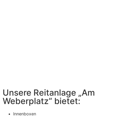
Unsere Reitanlage „Am
Weberplatz“ bietet:
Innenboxen