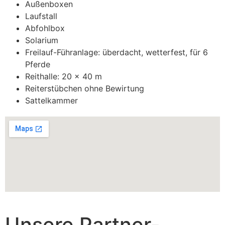
Außenboxen
Laufstall
Abfohlbox
Solarium
Freilauf-Führanlage: überdacht, wetterfest, für 6
Pferde
Reithalle: 20 x 40 m
Reiterstübchen ohne Bewirtung
Sattelkammer
Unsere Partner-