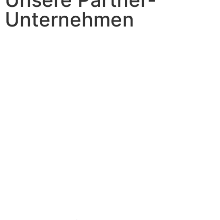
Unternehmen