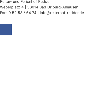
Reiter- und Ferienhof Redder
Weberplatz 4 | 33014 Bad Driburg-Alhausen
Fon: 0 52 53 / 64 74 | info@reiterhof-redder.de