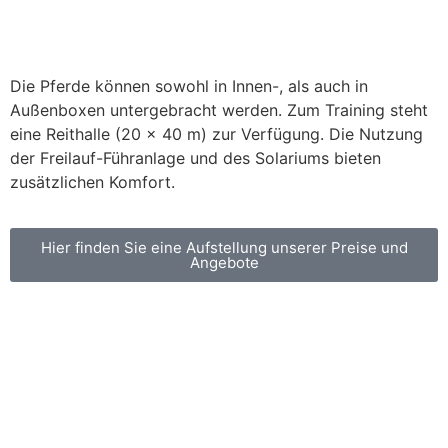
Die Pferde können sowohl in Innen-, als auch in
Außenboxen untergebracht werden. Zum Training steht
eine Reithalle (20 x 40 m) zur Verfügung. Die Nutzung
der Freilauf-Führanlage und des Solariums bieten
zusätzlichen Komfort.
Hier finden Sie eine Aufstellung unserer Preise und
Angebote