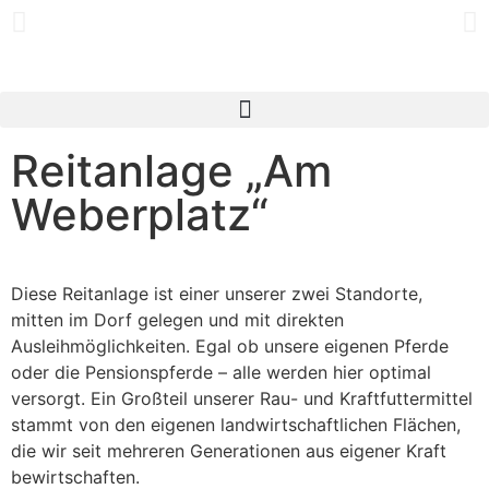
Reitanlage „Am
Weberplatz“
Diese Reitanlage ist einer unserer zwei Standorte,
mitten im Dorf gelegen und mit direkten
Ausleihmöglichkeiten. Egal ob unsere eigenen Pferde
oder die Pensionspferde – alle werden hier optimal
versorgt. Ein Großteil unserer Rau- und Kraftfuttermittel
stammt von den eigenen landwirtschaftlichen Flächen,
die wir seit mehreren Generationen aus eigener Kraft
bewirtschaften.